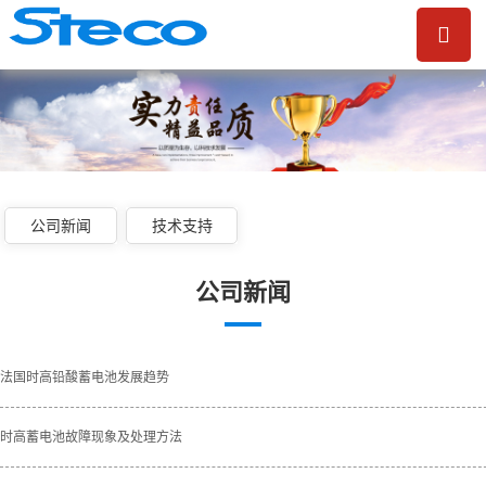
公司新闻
技术支持
公司新闻
法国时高铅酸蓄电池发展趋势
时高蓄电池故障现象及处理方法