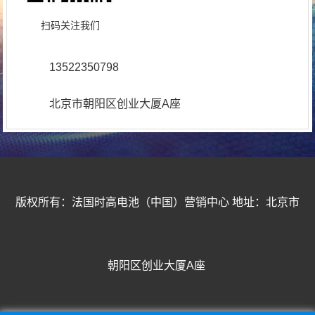
扫码关注我们
13522350798
北京市朝阳区创业大厦A座
版权所有：法国时高电池（中国）营销中心 地址：北京市
朝阳区创业大厦A座