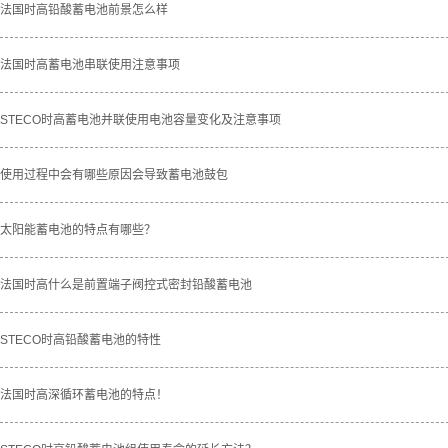
法国时高铅酸蓄电池前景怎么样
法国时高蓄电池串联使用注意事项
STECO时高蓄电池并联使用电池容量变化及注意事项
使用过程中会有哪些原因会导致蓄电池鼓包
太阳能蓄电池的特点有哪些？
法国时高什么是前置端子阀控式密封铅酸蓄电池
STECO时高铅酸蓄电池的特性
法国时高深循环蓄电池的特点！