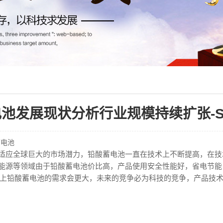
池发展现状分析行业规模持续扩张-S
蓄电池
适应全球巨大的市场潜力，铅酸蓄电池一直在技术上不断提高，在技
能源等领域由于铅酸蓄电池价比高，产品使用安全性能好，省电节能
场上铅酸蓄电池的需求会更大，未来的竞争必为科技的竞争，产品技