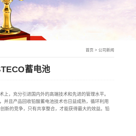
首页
>
公司新闻
TECO蓄电池
术上，充分引进国内外的高端技术和先进的管理水平。
，并且产品回收铅酸蓄电池技术也日益成熟，循环利用
术创新的竞争，只有共享整合，才能获得最大的效益。铅