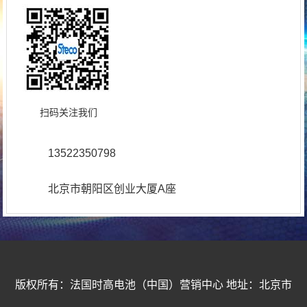
扫码关注我们
13522350798
北京市朝阳区创业大厦A座
版权所有：法国时高电池（中国）营销中心 地址：北京市