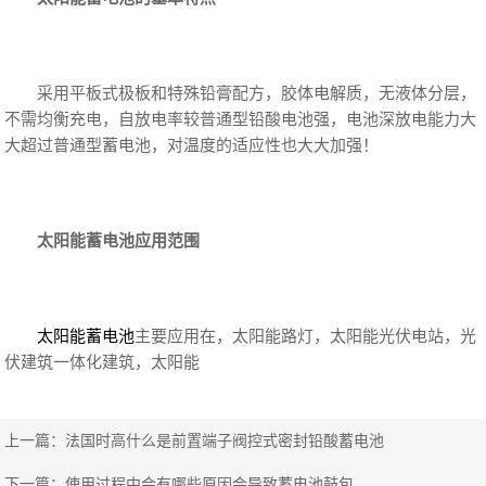
采用平板式极板和特殊铅膏配方，胶体电解质，无液体分层，
不需均衡充电，自放电率较普通型铅酸电池强，电池深放电能力大
大超过普通型蓄电池，对温度的适应性也大大加强！
太阳能蓄电池应用范围
太阳能蓄电池
主要应用在，太阳能路灯，太阳能光伏电站，光
伏建筑一体化建筑，太阳能
上一篇：
法国时高什么是前置端子阀控式密封铅酸蓄电池
下一篇：
使用过程中会有哪些原因会导致蓄电池鼓包