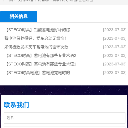
相关信息
【STECO时高】铅酸蓄电池好坏的综合测试方法有哪些？
[2023-07-03]
蓄电池保养得好，爱车启动无烦恼！
[2023-07-03]
如何极致发挥叉车蓄电池的循环次数
[2023-07-03]
【STECO时高】蓄电池有那些专业术语2
[2023-07-03]
【STECO时高】蓄电池有那些专业术语1
[2023-07-03]
【STECO时高电池】蓄电池充电时的要求,检修与维护攻略
[2023-07-03]
联系我们