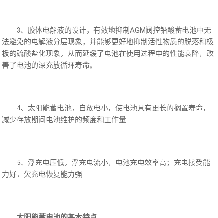
3、胶体电解液的设计，有效地抑制AGM阀控铅酸蓄电池中无
法避免的电解液分层现象，并能够更好地抑制活性物质的脱落和极
板的硫酸盐化现象，从而延缓了电池在使用过程中的性能衰降，改
善了电池的深充放循环寿命。
4、太阳能蓄电池，自放电小，使电池具有更长的搁置寿命，
减少存放期间电池维护的频度和工作量
5、浮充电压低，浮充电流小，电池充电效率高；充电接受能
力好，欠充电恢复能力强
太阳能蓄电池的基本特点