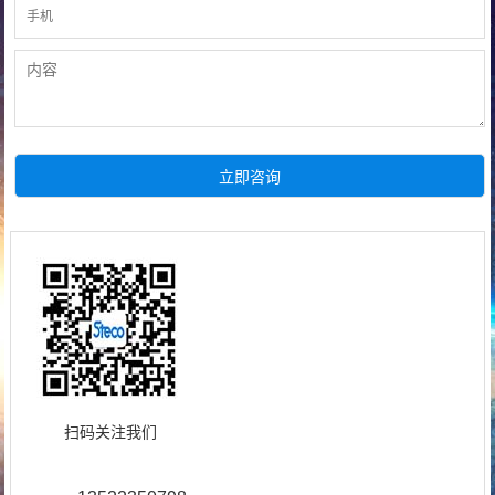
扫码关注我们