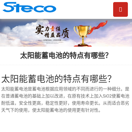
太阳能蓄电池的特点有哪些？
太阳能蓄电池的特点有哪些？
太阳能蓄电池是蓄电池根据应用领域的不同而进行的一种细分。是
在普通蓄电池的基础上加以改进，在原有技术上加入SiO2使蓄电池
耐低温，安全性更高，稳定性更好，使用寿命更长。从而适合恶劣
天气下的使用，使太阳能蓄电池的使用更有针对性。