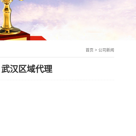
首页
>
公司新闻
AH 武汉区域代理