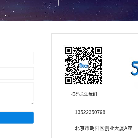
扫码关注我们
13522350798
北京市朝阳区创业大厦A座