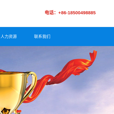
电话：+86-18500498885
人力资源
联系我们