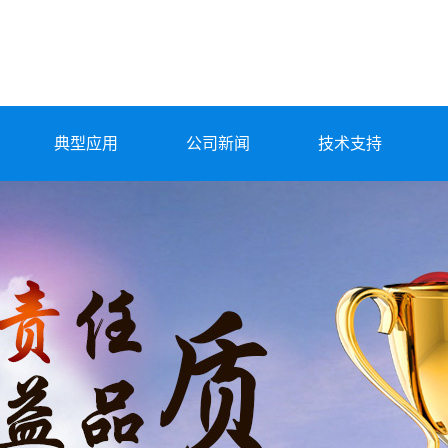
典型应用
公司新闻
技术支持