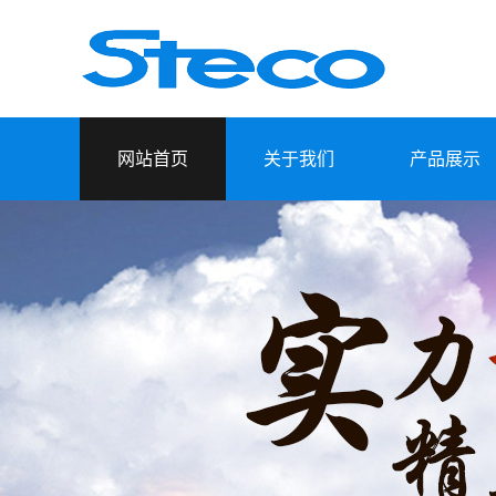
网站首页
关于我们
产品展示