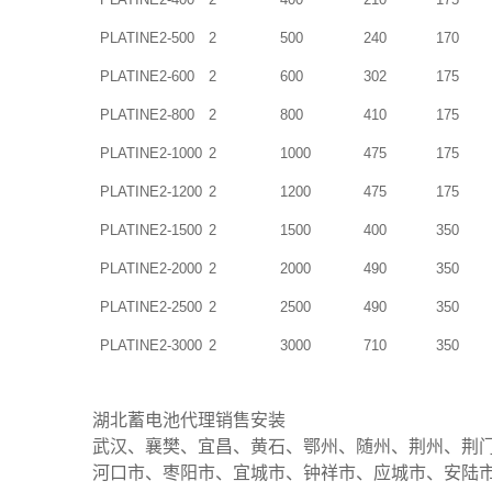
PLATINE2-500
2
500
240
170
PLATINE2-
600
2
600
302
175
PLATINE2-
800
2
800
410
175
PLATINE2-
1000
2
1000
475
175
PLATINE2-
1200
2
1200
475
175
PLATINE2-
1500
2
1500
400
350
PLATINE2-
2000
2
2000
490
350
PLATINE2-
2500
2
2500
490
350
PLATINE2-
3000
2
3000
710
350
湖北蓄电池代理销售安装
武汉、襄樊、宜昌、黄石、鄂州、随州、荆州、荆
河口市、枣阳市、宜城市、钟祥市、应城市、安陆