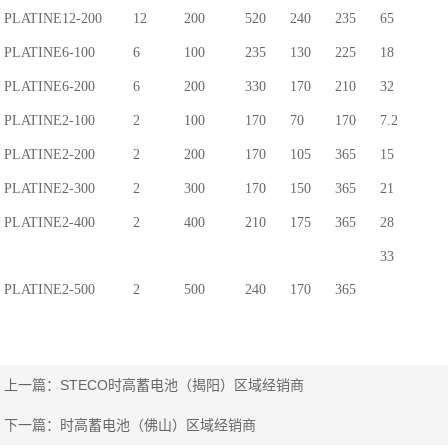
PLATINE12-200
12
200
520
240
235
65
PLATINE6-100
6
100
235
130
225
18
PLATINE6-200
6
200
330
170
210
32
PLATINE2-100
2
100
170
70
170
7.2
PLATINE2-200
2
200
170
105
365
15
PLATINE2-300
2
300
170
150
365
21
PLATINE2-400
2
400
210
175
365
28
33
PLATINE2-500
2
500
240
170
365
上一篇：
STECO时高蓄电池（揭阳）区域经销商
下一篇：
时高蓄电池（佛山）区域经销商