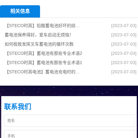
相关信息
【STECO时高】铅酸蓄电池好坏的综合测试方法有哪些？
[2023-07-03]
蓄电池保养得好，爱车启动无烦恼！
[2023-07-03]
如何极致发挥叉车蓄电池的循环次数
[2023-07-03]
【STECO时高】蓄电池有那些专业术语2
[2023-07-03]
【STECO时高】蓄电池有那些专业术语1
[2023-07-03]
【STECO时高电池】蓄电池充电时的要求,检修与维护攻略
[2023-07-03]
联系我们