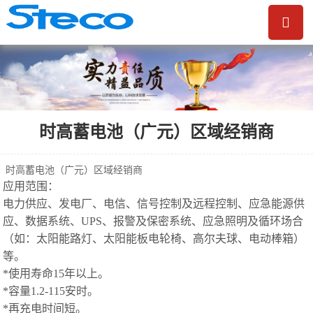
时高蓄电池（广元）区域经销商
时高蓄电池（广元）区域经销商
应用范围：
电力供应、发电厂、电信、信号控制及远程控制、应急能源供
应、数据系统、UPS、报警及保密系统、应急照明及循环场合
（如：太阳能路灯、太阳能板电轮椅、高尔夫球、电动棒箱）
等。
*使用寿命15年以上。
*容量1.2-115安时。
*再充电时间短。