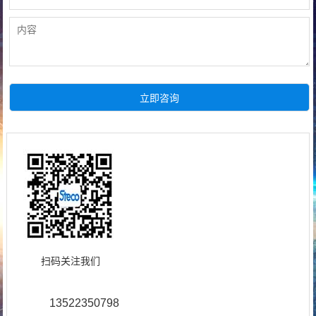
扫码关注我们
13522350798