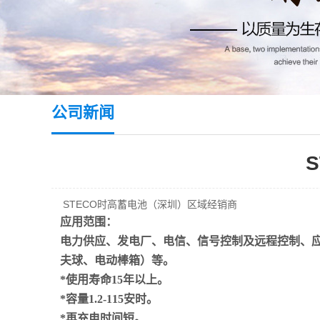
公司新闻
STECO时高蓄电池（深圳）区域经销商
应用范围：
电力供应、发电厂、电信、信号控制及远程控制、应
夫球、电动棒箱）等。
*使用寿命15年以上。
*容量1.2-115安时。
*再充电时间短。