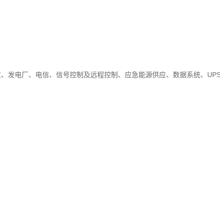
应、发电厂、电信、信号控制及远程控制、应急能源供应、数据系统、UP