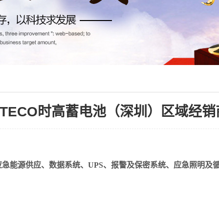
STECO时高蓄电池（深圳）区域经销
急能源供应、数据系统、UPS、报警及保密系统、应急照明及