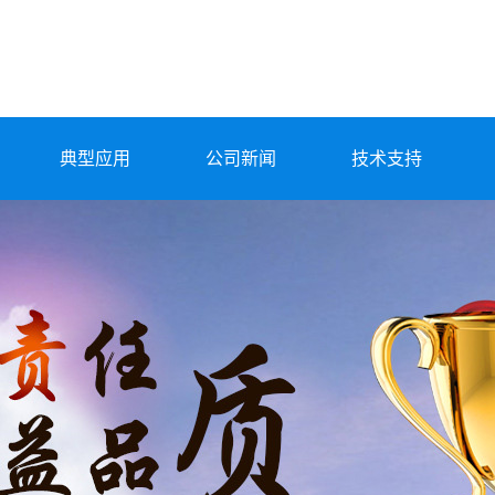
典型应用
公司新闻
技术支持