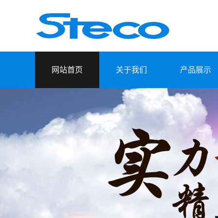
网站首页
关于我们
产品展示