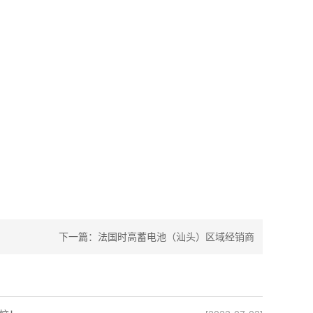
下一篇：
法国时高蓄电池（汕头）区域经销商