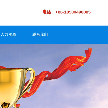
电话：+86-18500498885
人力资源
联系我们