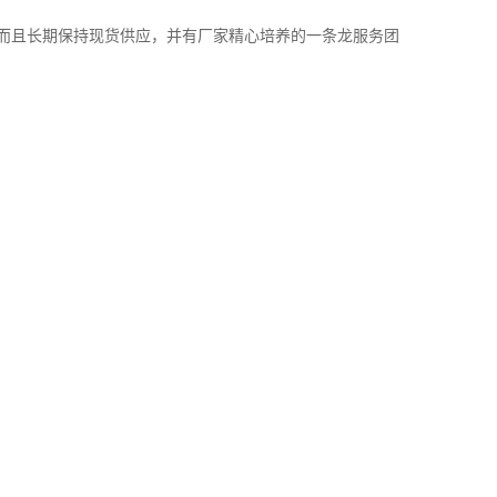
而且长期保持现货供应，并有厂家精心培养的一条龙服务团