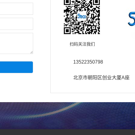
扫码关注我们
13522350798
北京市朝阳区创业大厦A座