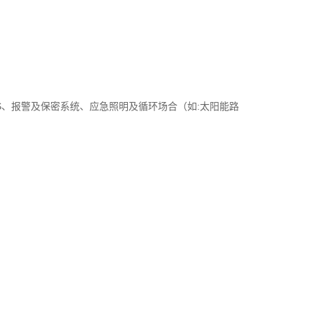
S、报警及保密系统、应急照明及循环场合（如:太阳能路