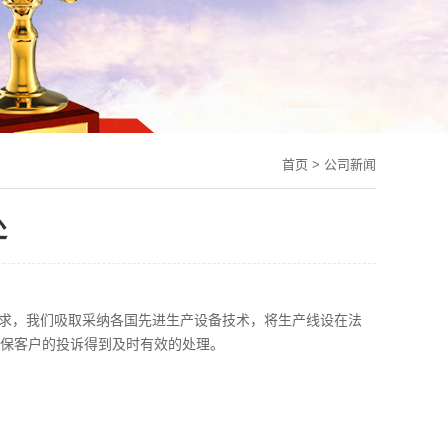
首页
>
公司新闻
处
的需求，我们吸取采纳各国先进生产设备技术，将生产线设在法
保客户的投诉得到及时有效的处理。