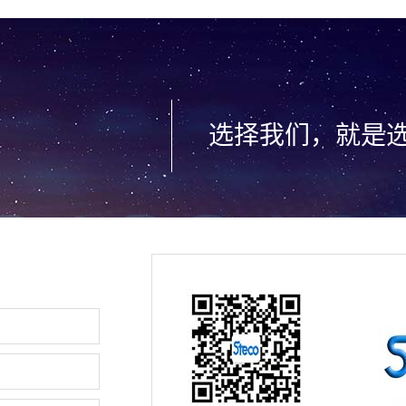
选择我们，就是