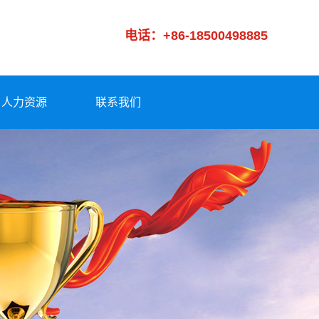
电话：+86-18500498885
人力资源
联系我们