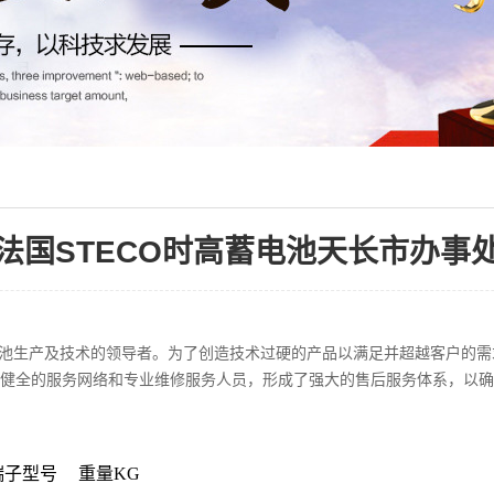
法国STECO时高蓄电池天长市办事
酸蓄电池生产及技术的领导者。为了创造技术过硬的产品以满足并超越客户
健全的服务网络和专业维修服务人员，形成了强大的售后服务体系，以确
端子型号
重量KG