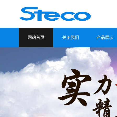
网站首页
关于我们
产品展示