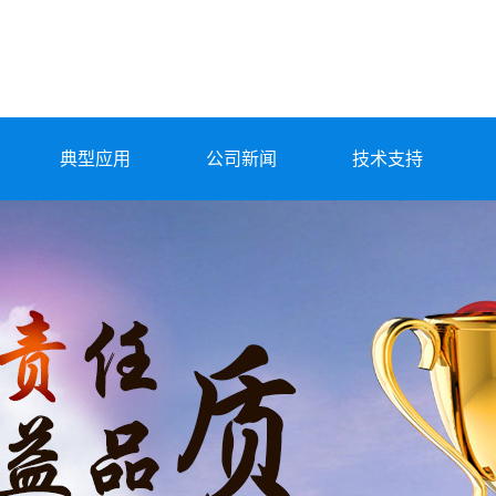
典型应用
公司新闻
技术支持