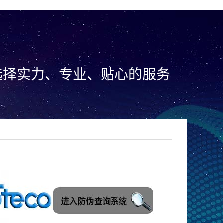
选择实力、专业、贴心的服务