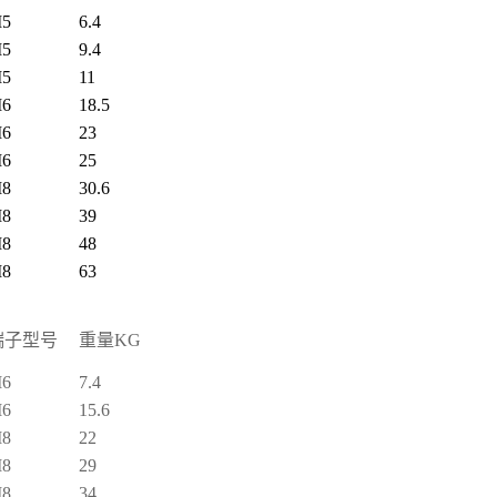
5
6.4
5
9.4
5
11
6
18.5
6
23
6
25
8
30.6
8
39
8
48
8
63
端子型号
重量
KG
6
7.4
6
15.6
8
22
8
29
8
34