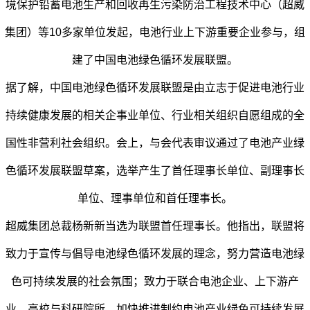
境保护铅蓄电池生产和回收再生污染防治工程技术中心（超威
集团）等10多家单位发起，电池行业上下游重要企业参与，组
建了中国电池绿色循环发展联盟。
据了解，中国电池绿色循环发展联盟是由立志于促进电池行业
持续健康发展的相关企事业单位、行业相关组织自愿组成的全
国性非营利社会组织。会上，与会代表审议通过了电池产业绿
色循环发展联盟草案，选举产生了首任理事长单位、副理事长
单位、理事单位和首任理事长。
超威集团总裁杨新新当选为联盟首任理事长。他指出，联盟将
致力于宣传与倡导电池绿色循环发展的理念，努力营造电池绿
色可持续发展的社会氛围；致力于联合电池企业、上下游产
业，高校与科研院所，加快推进制约电池产业绿色可持续发展