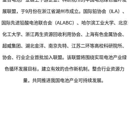
展联盟，于9月份在浙江省湖州市成立。国际铅协会（ILA）、
国际先进铅酸电池联合会（ALABC）、哈尔滨工业大学、北京
化工大学、浙江再生资源回收利用协会、上海有色金属协会、
超威集团、湖北金洋、南京先特、江苏二环等高校科研院所、
协会、行业企业首批加入联盟。该联盟将围绕实现电池产业绿
色循环发展目标，建立有效的合作新机制，整合行业资源力
量，共同推进我国电池产业可持续发展。