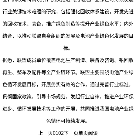
行业关键技术难题的研究，包括强化回收体系建设，开发先进
的回收技术、装备，推广绿色制造等提升产业绿色水平；内外
结合，以推动联盟自身组织的发展及电池产业绿色化发展的目
标。
据悉，联盟成员单位覆盖电池生产制造、装备及咨询、铅回收
再生、整车及配件等全产业链环节。联盟主要围绕电池产业绿
色循环发展目标，开展务实有效的合作，通过完善行业标准，
贯彻国家政策，引导市场规范，发起行业自律，推进产业环保
进步、循环发展技术等工作的开展，共同推进我国电池产业绿
色循环可持续发展。
上一页0102下一页单页阅读