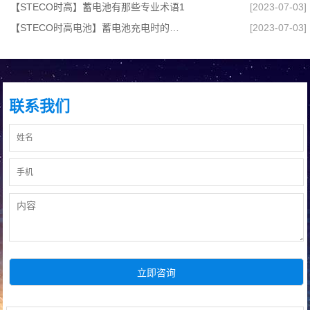
【STECO时高】蓄电池有那些专业术语1
[2023-07-03]
【STECO时高电池】蓄电池充电时的要求,检修与维护攻略
[2023-07-03]
联系我们