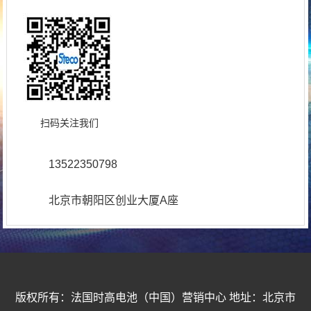
扫码关注我们
13522350798
北京市朝阳区创业大厦A座
版权所有：法国时高电池（中国）营销中心 地址：北京市