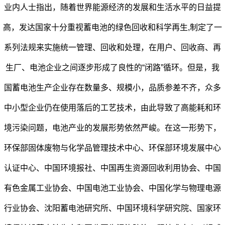
业内人士指出，随着世界能源经济的发展和生活水平的日益提
高，发达国家十分重视蓄电池的绿色回收和科学再生,制定了一
系列法规来实施统一管理、回收和处理，在用户、回收商、再
生厂、电池企业之间逐步形成了良性的“闭路”循环。但是，我
国蓄电池生产企业存在数量多、规模小，品质参差不齐，众多
中小型企业仍在使用落后的工艺技术，由此导致了高能耗和环
境污染问题，电池产业的发展形势依然严峻。在这一形势下，
环保部固体废物与化学品管理技术中心、环保部环境发展中心
认证中心、中国环境报社、中国再生资源回收利用协会、中国
有色金属工业协会、中国电池工业协会、中国化学与物理电源
行业协会、沈阳蓄电池研究所、中国环境科学研究院、国家环