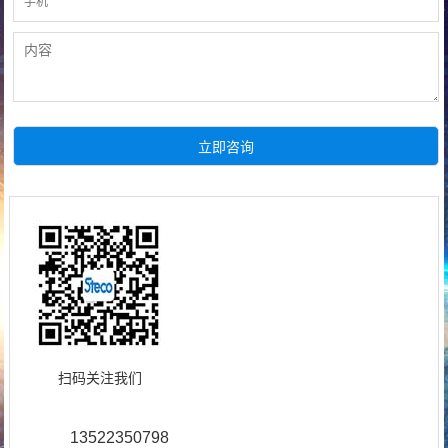
扫码关注我们
13522350798