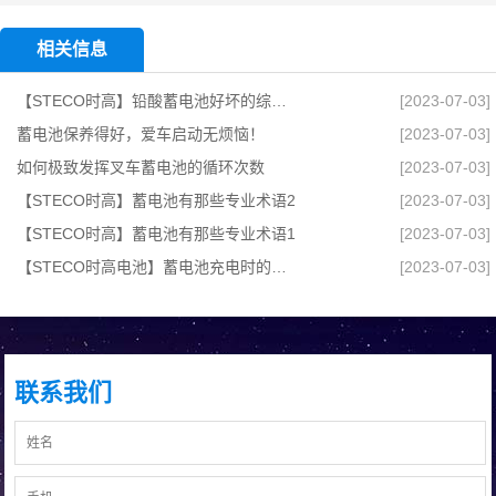
相关信息
【STECO时高】铅酸蓄电池好坏的综合测试方法有哪些？
[2023-07-03]
蓄电池保养得好，爱车启动无烦恼！
[2023-07-03]
如何极致发挥叉车蓄电池的循环次数
[2023-07-03]
【STECO时高】蓄电池有那些专业术语2
[2023-07-03]
【STECO时高】蓄电池有那些专业术语1
[2023-07-03]
【STECO时高电池】蓄电池充电时的要求,检修与维护攻略
[2023-07-03]
联系我们