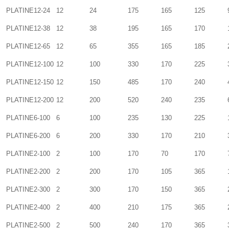
PLATINE12-24
12
24
175
165
125
PLATINE12-38
12
38
195
165
170
PLATINE12-65
12
65
355
165
185
PLATINE12-100
12
100
330
170
225
PLATINE12-150
12
150
485
170
240
PLATINE12-200
12
200
520
240
235
PLATINE6-100
6
100
235
130
225
PLATINE6-200
6
200
330
170
210
PLATINE2-100
2
100
170
70
170
PLATINE2-200
2
200
170
105
365
PLATINE2-300
2
300
170
150
365
PLATINE2-400
2
400
210
175
365
PLATINE2-500
2
500
240
170
365