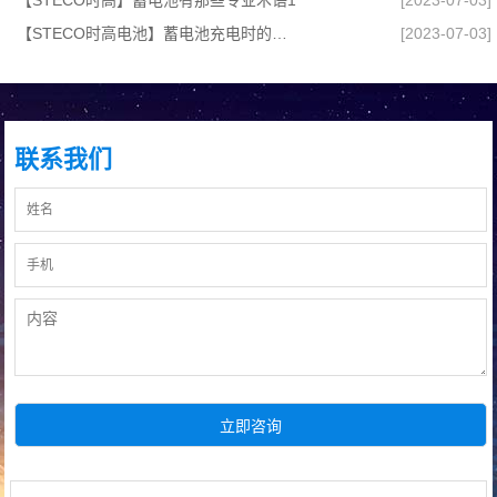
【STECO时高电池】蓄电池充电时的要求,检修与维护攻略
[2023-07-03]
联系我们