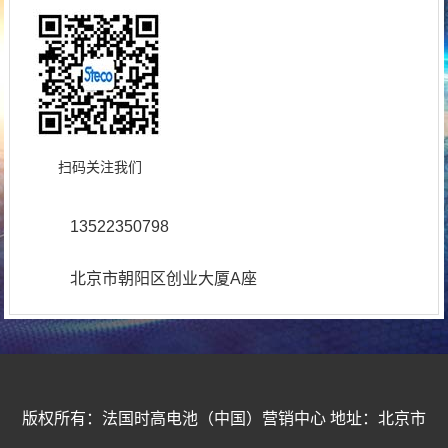
扫码关注我们
13522350798
北京市朝阳区创业大厦A座
版权所有：法国时高电池（中国）营销中心 地址：北京市